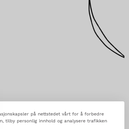
sjonskapsler på nettstedet vårt for å forbedre
, tilby personlig innhold og analysere trafikken