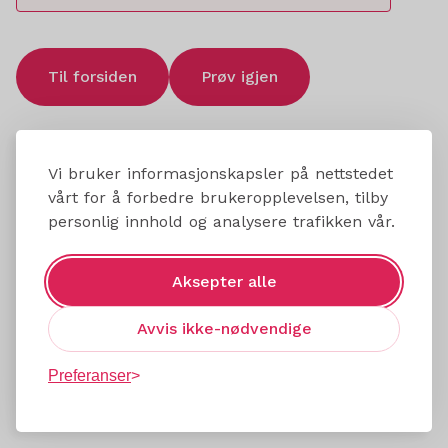
Til forsiden
Prøv igjen
Vi bruker informasjonskapsler på nettstedet
vårt for å forbedre brukeropplevelsen, tilby
personlig innhold og analysere trafikken vår.
Aksepter alle
Avvis ikke-nødvendige
Preferanser