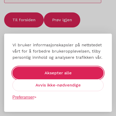
Til forsiden
Prøv igjen
Vi bruker informasjonskapsler på nettstedet
vårt for å forbedre brukeropplevelsen, tilby
personlig innhold og analysere trafikken vår.
Aksepter alle
Avvis ikke-nødvendige
Preferanser