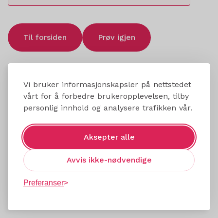
Til forsiden
Prøv igjen
Vi bruker informasjonskapsler på nettstedet
vårt for å forbedre brukeropplevelsen, tilby
personlig innhold og analysere trafikken vår.
Aksepter alle
Avvis ikke-nødvendige
Preferanser