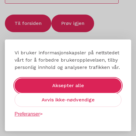
Til forsiden
Prøv igjen
Vi bruker informasjonskapsler på nettstedet
vårt for å forbedre brukeropplevelsen, tilby
personlig innhold og analysere trafikken vår.
Aksepter alle
Avvis ikke-nødvendige
Preferanser