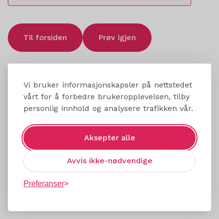
Til forsiden
Prøv igjen
Vi bruker informasjonskapsler på nettstedet
vårt for å forbedre brukeropplevelsen, tilby
personlig innhold og analysere trafikken vår.
Aksepter alle
Avvis ikke-nødvendige
Preferanser