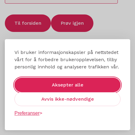
Til forsiden
Prøv igjen
Vi bruker informasjonskapsler på nettstedet
vårt for å forbedre brukeropplevelsen, tilby
personlig innhold og analysere trafikken vår.
Aksepter alle
Avvis ikke-nødvendige
Preferanser