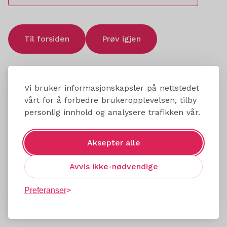
Til forsiden
Prøv igjen
Vi bruker informasjonskapsler på nettstedet
vårt for å forbedre brukeropplevelsen, tilby
personlig innhold og analysere trafikken vår.
Aksepter alle
Avvis ikke-nødvendige
Preferanser