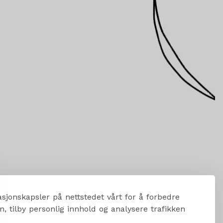
sjonskapsler på nettstedet vårt for å forbedre
, tilby personlig innhold og analysere trafikken