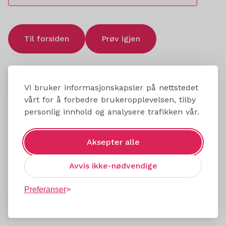
Til forsiden
Prøv igjen
Vi bruker informasjonskapsler på nettstedet
vårt for å forbedre brukeropplevelsen, tilby
personlig innhold og analysere trafikken vår.
Aksepter alle
Avvis ikke-nødvendige
Preferanser