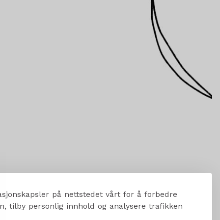
sjonskapsler på nettstedet vårt for å forbedre
, tilby personlig innhold og analysere trafikken