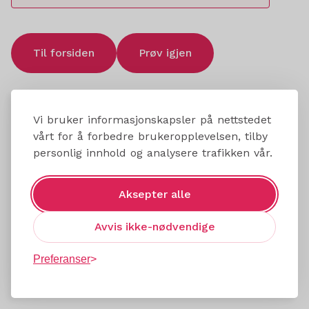
Til forsiden
Prøv igjen
Vi bruker informasjonskapsler på nettstedet
vårt for å forbedre brukeropplevelsen, tilby
personlig innhold og analysere trafikken vår.
Aksepter alle
Avvis ikke-nødvendige
Preferanser