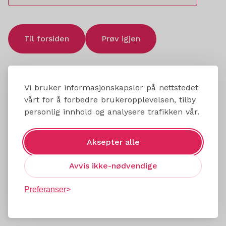
Til forsiden
Prøv igjen
Vi bruker informasjonskapsler på nettstedet
vårt for å forbedre brukeropplevelsen, tilby
personlig innhold og analysere trafikken vår.
Aksepter alle
Avvis ikke-nødvendige
Preferanser