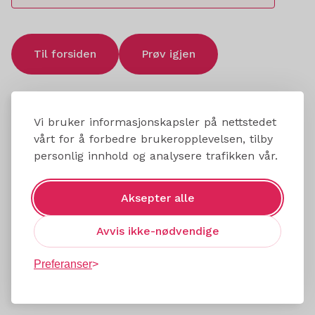
Til forsiden
Prøv igjen
Vi bruker informasjonskapsler på nettstedet
vårt for å forbedre brukeropplevelsen, tilby
personlig innhold og analysere trafikken vår.
Aksepter alle
Avvis ikke-nødvendige
Preferanser