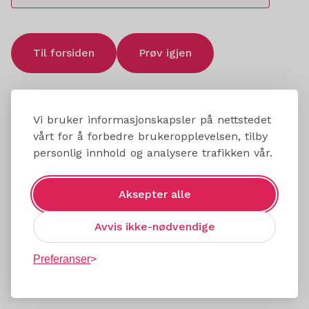
Til forsiden
Prøv igjen
Vi bruker informasjonskapsler på nettstedet
vårt for å forbedre brukeropplevelsen, tilby
personlig innhold og analysere trafikken vår.
Aksepter alle
Avvis ikke-nødvendige
Preferanser