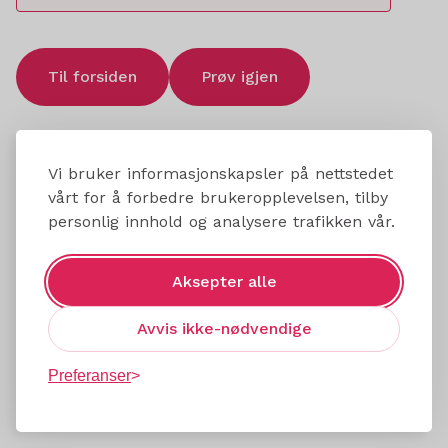
Til forsiden
Prøv igjen
Vi bruker informasjonskapsler på nettstedet
vårt for å forbedre brukeropplevelsen, tilby
personlig innhold og analysere trafikken vår.
Aksepter alle
Avvis ikke-nødvendige
Preferanser