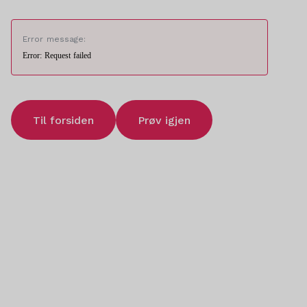
Error message:
Error: Request failed
Til forsiden
Prøv igjen