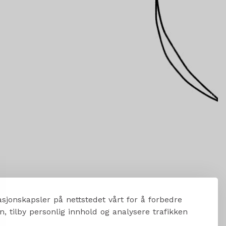
sjonskapsler på nettstedet vårt for å forbedre
, tilby personlig innhold og analysere trafikken