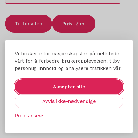
Til forsiden
Prøv igjen
Vi bruker informasjonskapsler på nettstedet
vårt for å forbedre brukeropplevelsen, tilby
personlig innhold og analysere trafikken vår.
Aksepter alle
Avvis ikke-nødvendige
Preferanser