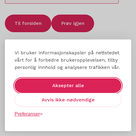
Til forsiden
Prøv igjen
Vi bruker informasjonskapsler på nettstedet
vårt for å forbedre brukeropplevelsen, tilby
personlig innhold og analysere trafikken vår.
Aksepter alle
Avvis ikke-nødvendige
Preferanser