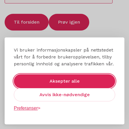
Til forsiden
Prøv igjen
Vi bruker informasjonskapsler på nettstedet
vårt for å forbedre brukeropplevelsen, tilby
personlig innhold og analysere trafikken vår.
Aksepter alle
Avvis ikke-nødvendige
Preferanser