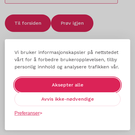
Til forsiden
Prøv igjen
Vi bruker informasjonskapsler på nettstedet
vårt for å forbedre brukeropplevelsen, tilby
personlig innhold og analysere trafikken vår.
Aksepter alle
Avvis ikke-nødvendige
Preferanser