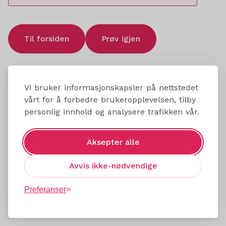
Til forsiden
Prøv igjen
Vi bruker informasjonskapsler på nettstedet
vårt for å forbedre brukeropplevelsen, tilby
personlig innhold og analysere trafikken vår.
Aksepter alle
Avvis ikke-nødvendige
Preferanser