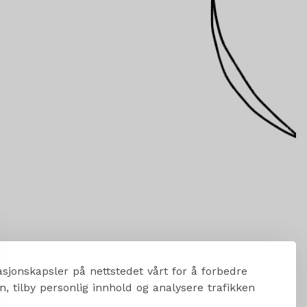
sjonskapsler på nettstedet vårt for å forbedre
, tilby personlig innhold og analysere trafikken