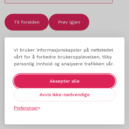
Til forsiden
Prøv igjen
Vi bruker informasjonskapsler på nettstedet
vårt for å forbedre brukeropplevelsen, tilby
personlig innhold og analysere trafikken vår.
Aksepter alle
Avvis ikke-nødvendige
Preferanser