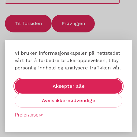
Til forsiden
Prøv igjen
Vi bruker informasjonskapsler på nettstedet
vårt for å forbedre brukeropplevelsen, tilby
personlig innhold og analysere trafikken vår.
Aksepter alle
Avvis ikke-nødvendige
Preferanser