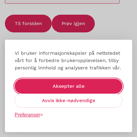
Til forsiden
Prøv igjen
Vi bruker informasjonskapsler på nettstedet
vårt for å forbedre brukeropplevelsen, tilby
personlig innhold og analysere trafikken vår.
Aksepter alle
Avvis ikke-nødvendige
Preferanser