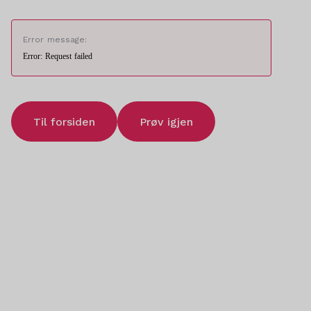
Error message:
Error: Request failed
Til forsiden
Prøv igjen