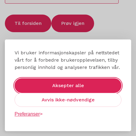
Til forsiden
Prøv igjen
Vi bruker informasjonskapsler på nettstedet
vårt for å forbedre brukeropplevelsen, tilby
personlig innhold og analysere trafikken vår.
Aksepter alle
Avvis ikke-nødvendige
Preferanser