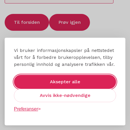
Til forsiden
Prøv igjen
Vi bruker informasjonskapsler på nettstedet
vårt for å forbedre brukeropplevelsen, tilby
personlig innhold og analysere trafikken vår.
Aksepter alle
Avvis ikke-nødvendige
Preferanser