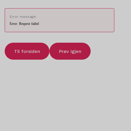
Error message:
Error: Request failed
Til forsiden
Prøv igjen