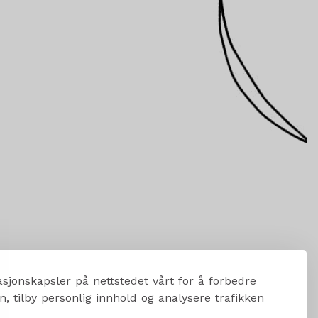
sjonskapsler på nettstedet vårt for å forbedre
, tilby personlig innhold og analysere trafikken