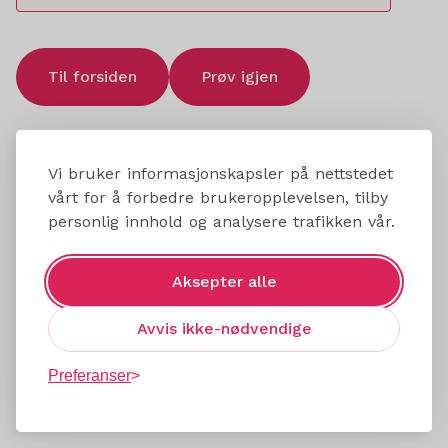
Til forsiden
Prøv igjen
Vi bruker informasjonskapsler på nettstedet
vårt for å forbedre brukeropplevelsen, tilby
personlig innhold og analysere trafikken vår.
Aksepter alle
Avvis ikke-nødvendige
Preferanser