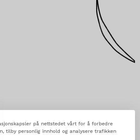
sjonskapsler på nettstedet vårt for å forbedre
, tilby personlig innhold og analysere trafikken