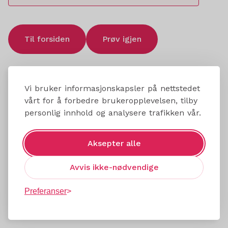
Til forsiden
Prøv igjen
Vi bruker informasjonskapsler på nettstedet
vårt for å forbedre brukeropplevelsen, tilby
personlig innhold og analysere trafikken vår.
Aksepter alle
Avvis ikke-nødvendige
Preferanser