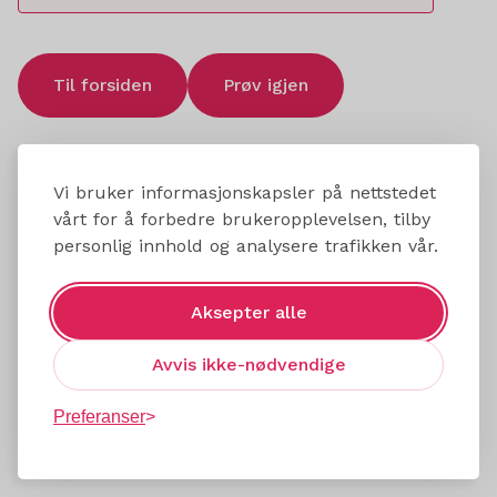
Til forsiden
Prøv igjen
Vi bruker informasjonskapsler på nettstedet
vårt for å forbedre brukeropplevelsen, tilby
personlig innhold og analysere trafikken vår.
Aksepter alle
Avvis ikke-nødvendige
Preferanser