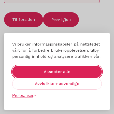
Til forsiden
Prøv igjen
Vi bruker informasjonskapsler på nettstedet
vårt for å forbedre brukeropplevelsen, tilby
personlig innhold og analysere trafikken vår.
Aksepter alle
Avvis ikke-nødvendige
Preferanser