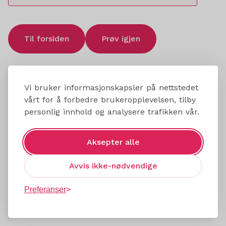
Til forsiden
Prøv igjen
Vi bruker informasjonskapsler på nettstedet
vårt for å forbedre brukeropplevelsen, tilby
personlig innhold og analysere trafikken vår.
Aksepter alle
Avvis ikke-nødvendige
Preferanser