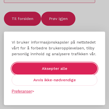
Til forsiden
Prøv igjen
Vi bruker informasjonskapsler på nettstedet
vårt for å forbedre brukeropplevelsen, tilby
personlig innhold og analysere trafikken vår.
Aksepter alle
Avvis ikke-nødvendige
Preferanser