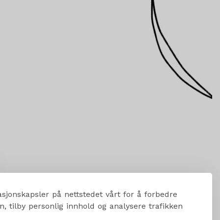
sjonskapsler på nettstedet vårt for å forbedre
, tilby personlig innhold og analysere trafikken