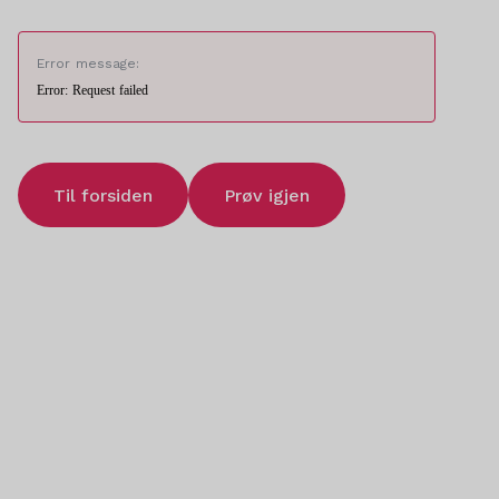
Error message:
Error: Request failed
Til forsiden
Prøv igjen