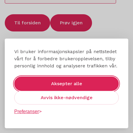
Til forsiden
Prøv igjen
Vi bruker informasjonskapsler på nettstedet
vårt for å forbedre brukeropplevelsen, tilby
personlig innhold og analysere trafikken vår.
Aksepter alle
Avvis ikke-nødvendige
Preferanser