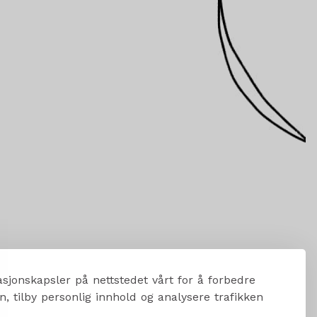
sjonskapsler på nettstedet vårt for å forbedre
, tilby personlig innhold og analysere trafikken