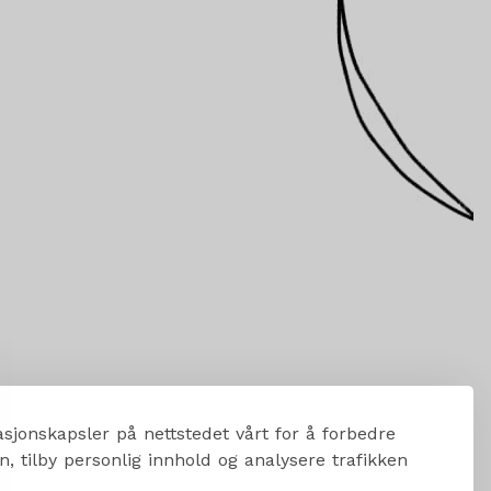
sjonskapsler på nettstedet vårt for å forbedre
, tilby personlig innhold og analysere trafikken