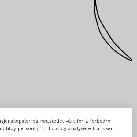
sjonskapsler på nettstedet vårt for å forbedre
, tilby personlig innhold og analysere trafikken