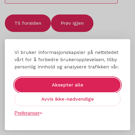
Til forsiden
Prøv igjen
Vi bruker informasjonskapsler på nettstedet
vårt for å forbedre brukeropplevelsen, tilby
personlig innhold og analysere trafikken vår.
Aksepter alle
Avvis ikke-nødvendige
Preferanser