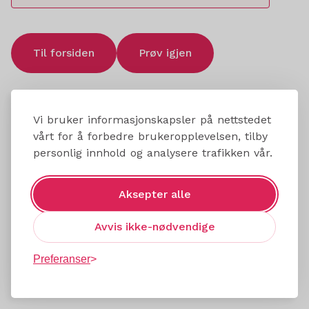
Til forsiden
Prøv igjen
Vi bruker informasjonskapsler på nettstedet
vårt for å forbedre brukeropplevelsen, tilby
personlig innhold og analysere trafikken vår.
Aksepter alle
Avvis ikke-nødvendige
Preferanser