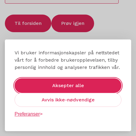
Til forsiden
Prøv igjen
Vi bruker informasjonskapsler på nettstedet
vårt for å forbedre brukeropplevelsen, tilby
personlig innhold og analysere trafikken vår.
Aksepter alle
Avvis ikke-nødvendige
Preferanser