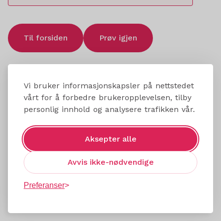
Til forsiden
Prøv igjen
Vi bruker informasjonskapsler på nettstedet
vårt for å forbedre brukeropplevelsen, tilby
personlig innhold og analysere trafikken vår.
Aksepter alle
Avvis ikke-nødvendige
Preferanser