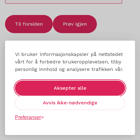
Til forsiden
Prøv igjen
Vi bruker informasjonskapsler på nettstedet
vårt for å forbedre brukeropplevelsen, tilby
personlig innhold og analysere trafikken vår.
Aksepter alle
Avvis ikke-nødvendige
Preferanser