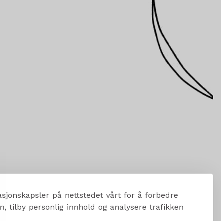
sjonskapsler på nettstedet vårt for å forbedre
, tilby personlig innhold og analysere trafikken