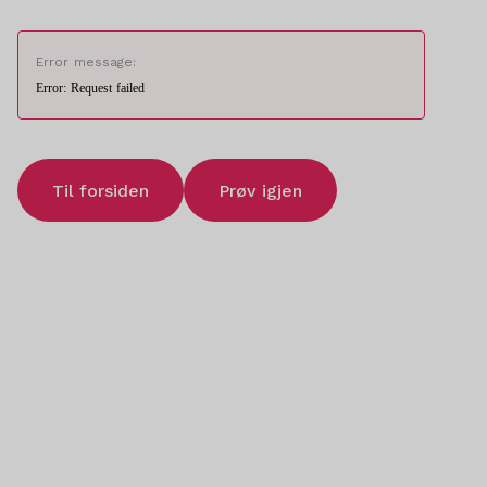
Error message:
Error: Request failed
Til forsiden
Prøv igjen