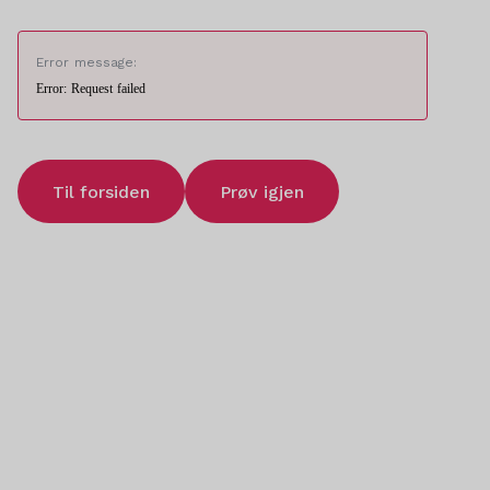
Error message:
Error: Request failed
Til forsiden
Prøv igjen