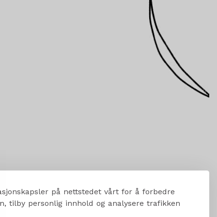
sjonskapsler på nettstedet vårt for å forbedre
, tilby personlig innhold og analysere trafikken